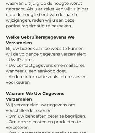
waarvan u tijdig op de hoogte wordt
gebracht. Als u er zeker van wilt zijn dat
u op de hoogte bent van de laatste
wijzigingen, raden wij u aan deze
pagina regelmatig te bezoeken.
Welke Gebruikersgegevens We
Verzamelen
Bij uw bezoek aan de website kunnen
wij de volgende gegevens verzamelen:
- Uw IP-adres.
- Uw contactgegevens en e-mailadres
wanneer u een aankoop doet.
- Andere informatie zoals interesses en
voorkeuren.
Waarom We Uw Gegevens
Verzamelen
Wij verzamelen uw gegevens om
verschillende redenen:
- Om uw behoeften beter te begrijpen.
- Om onze diensten en producten te
verbeteren.