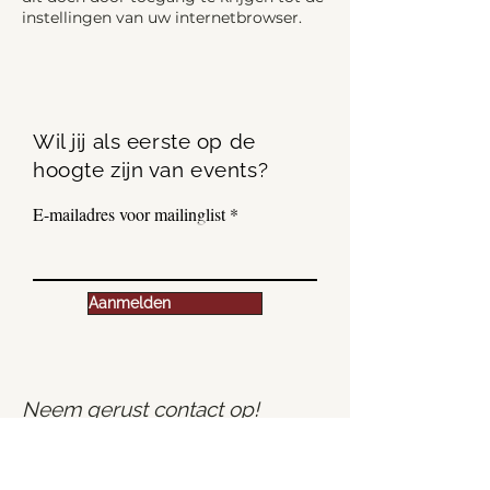
instellingen van uw internetbrowser.
Wil jij als eerste op de
hoogte zijn van events?
E-mailadres voor mailinglist
Aanmelden
Neem gerust contact op!