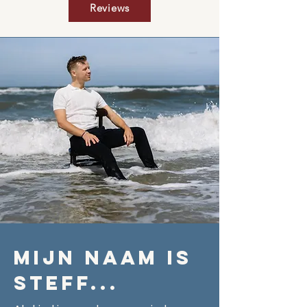
Reviews
Mijn naam is
Steff...