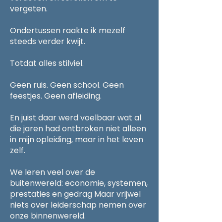
vergeten.
Ondertussen raakte ik mezelf
steeds verder kwijt.
Totdat alles stilviel.
Geen ruis. Geen school. Geen
feestjes. Geen afleiding.
En juist daar werd voelbaar wat al
die jaren had ontbroken niet alleen
in mijn opleiding, maar in het leven
zelf.
We leren veel over de
buitenwereld: economie, systemen,
prestaties en gedrag Maar vrijwel
niets over leiderschap nemen over
onze binnenwereld.