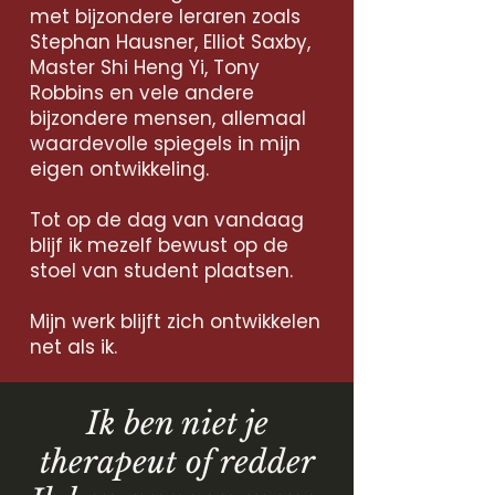
met bijzondere leraren zoals
Stephan Hausner, Elliot Saxby,
Master Shi Heng Yi, Tony
Robbins en vele andere
bijzondere mensen, allemaal
waardevolle spiegels in mijn
eigen ontwikkeling.​
Tot op de dag van vandaag
blijf ik mezelf bewust op de
stoel van student plaatsen.
Mijn werk blijft zich ontwikkelen
net als ik.
Ik ben niet je
therapeut of redder