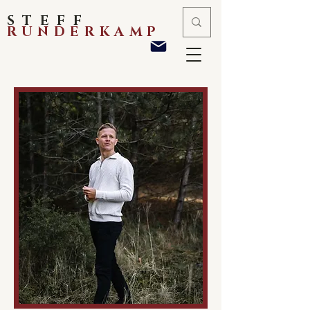
STEFF
RUNDERKAMP