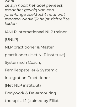
werk.
Ze zijn nooit het doel geweest,
maar het gevolg van een
jarenlange zoektocht naar wat
mensen werkelijk helpt zichzelf te
leiden.
IANLP internationaal NLP trainer
(UNLP)
NLP practitioner & Master
practitioner ( Het NLP instituut)
Systemisch Coach,
Familieopsteller & Systemic
Integration Practitioner
(Het NLP instituut)
Bodywork & De-armouring
therapist L1 (trained by Elliot