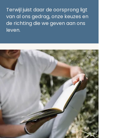
Terwijl juist daar de oorsprong ligt
van al ons gedrag, onze keuzes en
de richting die we geven aan ons
leven.