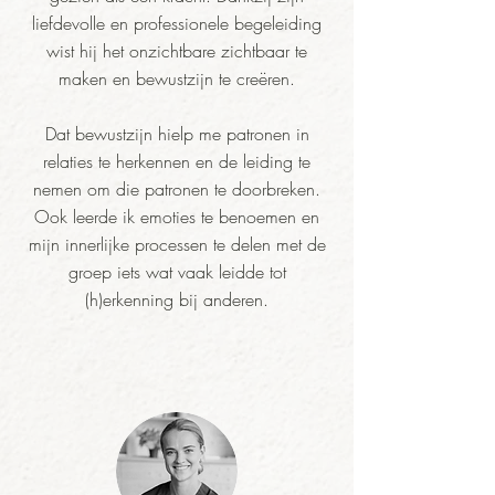
liefdevolle en professionele begeleiding
wist hij het onzichtbare zichtbaar te
maken en bewustzijn te creëren.
Dat bewustzijn hielp me patronen in
relaties te herkennen en de leiding te
nemen om die patronen te doorbreken.
Ook leerde ik emoties te benoemen en
mijn innerlijke processen te delen met de
groep iets wat vaak leidde tot
(h)erkenning bij anderen.