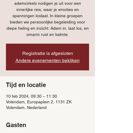
ademcirkels nodigen je uit voor een
innerlijke reis, waar je emoties en
spanningen loslaat. In kleine groepen
bieden we persoonlijke begeleiding voor
diepe heling en inzicht. Adem in, laat los, en
omarm rust en kalmte.
Registratie is afgesloten
Andere evenementen bekijken
Tijd en locatie
10 feb 2024, 09:30 – 11:30
Volendam, Europaplein 2, 1131 ZK
Volendam, Nederland
Gasten