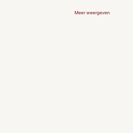
Meer weergeven