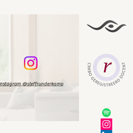
Instagram @steffrunderkamp