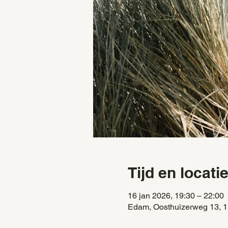
Tijd en locati
16 jan 2026, 19:30 – 22:00
Edam, Oosthuizerweg 13, 