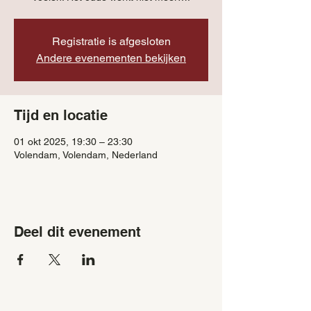
Registratie is afgesloten
Andere evenementen bekijken
Tijd en locatie
01 okt 2025, 19:30 – 23:30
Volendam, Volendam, Nederland
Deel dit evenement