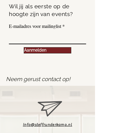
Wil jij als eerste op de
hoogte zijn van events?
E-mailadres voor mailinglist
Aanmelden
Neem gerust contact op!
Info@steffrunderkamp.nl