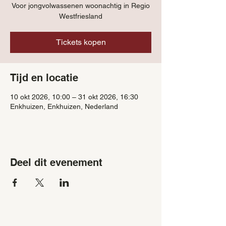
Voor jongvolwassenen woonachtig in Regio
Westfriesland
Tickets kopen
Tijd en locatie
10 okt 2026, 10:00 – 31 okt 2026, 16:30
Enkhuizen, Enkhuizen, Nederland
Deel dit evenement