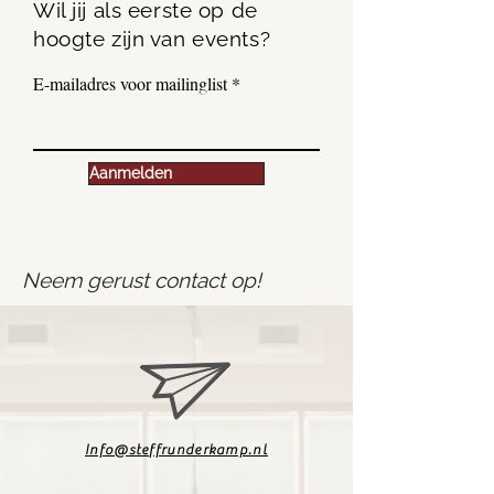
Wil jij als eerste op de
hoogte zijn van events?
E-mailadres voor mailinglist
Aanmelden
Neem gerust contact op!
Info@steffrunderkamp.nl