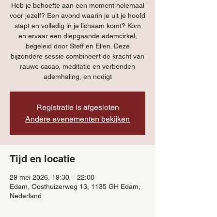
Heb je behoefte aan een moment helemaal
voor jezelf? Een avond waarin je uit je hoofd
stapt en volledig in je lichaam komt? Kom
en ervaar een diepgaande ademcirkel,
begeleid door Steff en Ellen. Deze
bijzondere sessie combineert de kracht van
rauwe cacao, meditatie en verbonden
ademhaling, en nodigt
Registratie is afgesloten
Andere evenementen bekijken
Tijd en locatie
29 mei 2026, 19:30 – 22:00
Edam, Oosthuizerweg 13, 1135 GH Edam,
Nederland